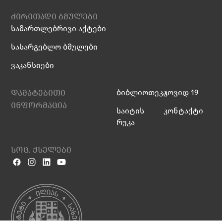
ძირითადი ბმულები
სამართლებრივი აქტები
სასარგებლო ბმულები
ვაკანსიები
დამატებითი
ბიბლიოთეკა
კოვიდ 19
ინფორმაცია
საიტის
კონტაქტი
რუკა
სოც. ქსელები